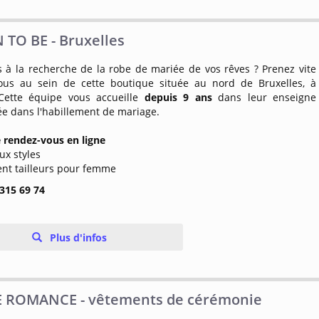
TO BE - Bruxelles
s à la recherche de la robe de mariée de vos rêves ? Prenez vite
ous au sein de cette boutique située au nord de Bruxelles, à
Cette équipe vous accueille
depuis 9 ans
dans leur enseigne
ée dans l'habillement de mariage.
e rendez-vous en ligne
ux styles
ent tailleurs pour femme
 315 69 74
Plus d'infos
 ROMANCE - vêtements de cérémonie