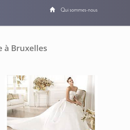
Qui sommes-nous
 à Bruxelles